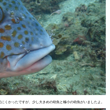
見にくかったですが、少し大きめの幼魚と極小の幼魚がいましたよ。