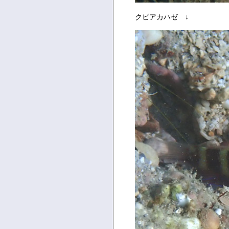
クビアカハゼ ↓