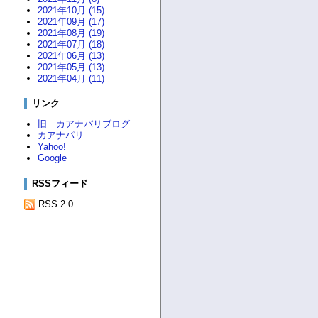
2021年10月 (15)
2021年09月 (17)
2021年08月 (19)
2021年07月 (18)
2021年06月 (13)
2021年05月 (13)
2021年04月 (11)
リンク
旧 カアナパリブログ
カアナパリ
Yahoo!
Google
RSSフィード
RSS 2.0