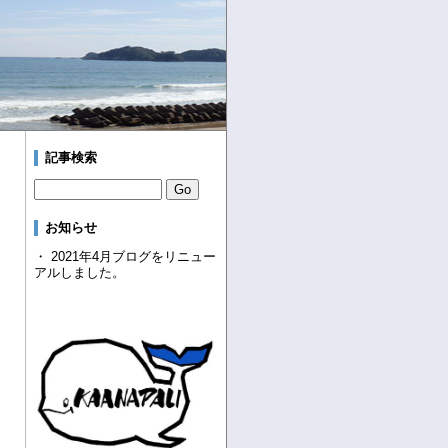
記事検索
お知らせ
・ 2021年4月ブログをリニュー
アルしました。