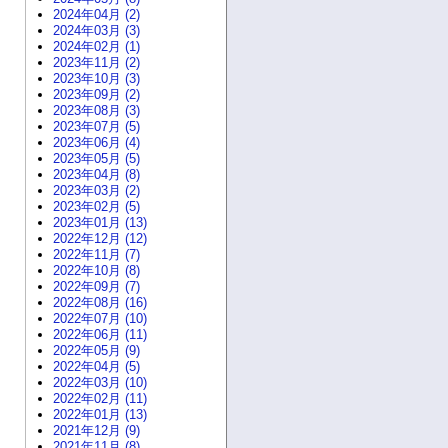
2024年04月 (2)
2024年03月 (3)
2024年02月 (1)
2023年11月 (2)
2023年10月 (3)
2023年09月 (2)
2023年08月 (3)
2023年07月 (5)
2023年06月 (4)
2023年05月 (5)
2023年04月 (8)
2023年03月 (2)
2023年02月 (5)
2023年01月 (13)
2022年12月 (12)
2022年11月 (7)
2022年10月 (8)
2022年09月 (7)
2022年08月 (16)
2022年07月 (10)
2022年06月 (11)
2022年05月 (9)
2022年04月 (5)
2022年03月 (10)
2022年02月 (11)
2022年01月 (13)
2021年12月 (9)
2021年11月 (8)