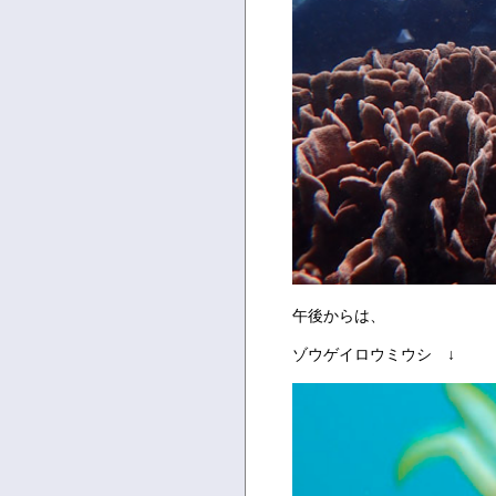
午後からは、
ゾウゲイロウミウシ ↓