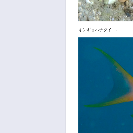
キンギョハナダイ ↓