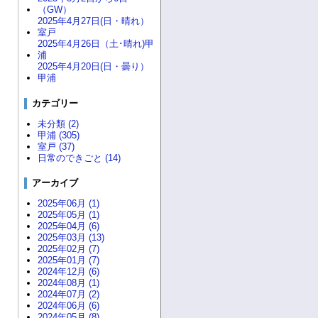
（GW）
2025年4月27日(日・晴れ）
室戸
2025年4月26日（土･晴れ)甲
浦
2025年4月20日(日・曇り）
甲浦
カテゴリー
未分類 (2)
甲浦 (305)
室戸 (37)
日常のできごと (14)
アーカイブ
2025年06月 (1)
2025年05月 (1)
2025年04月 (6)
2025年03月 (13)
2025年02月 (7)
2025年01月 (7)
2024年12月 (6)
2024年08月 (1)
2024年07月 (2)
2024年06月 (6)
2024年05月 (8)