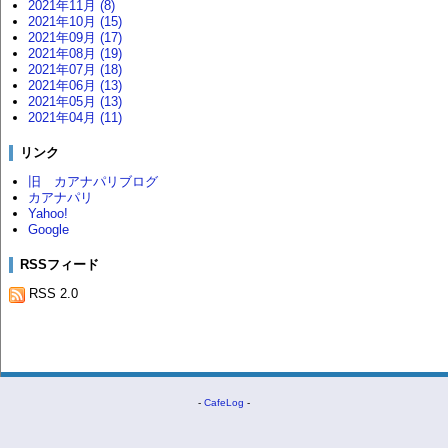
2021年11月 (8)
2021年10月 (15)
2021年09月 (17)
2021年08月 (19)
2021年07月 (18)
2021年06月 (13)
2021年05月 (13)
2021年04月 (11)
リンク
旧 カアナパリブログ
カアナパリ
Yahoo!
Google
RSSフィード
RSS 2.0
-
CafeLog
-