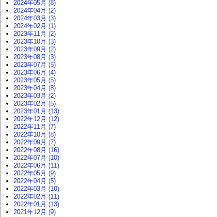
2024年05月 (8)
2024年04月 (2)
2024年03月 (3)
2024年02月 (1)
2023年11月 (2)
2023年10月 (3)
2023年09月 (2)
2023年08月 (3)
2023年07月 (5)
2023年06月 (4)
2023年05月 (5)
2023年04月 (8)
2023年03月 (2)
2023年02月 (5)
2023年01月 (13)
2022年12月 (12)
2022年11月 (7)
2022年10月 (8)
2022年09月 (7)
2022年08月 (16)
2022年07月 (10)
2022年06月 (11)
2022年05月 (9)
2022年04月 (5)
2022年03月 (10)
2022年02月 (11)
2022年01月 (13)
2021年12月 (9)