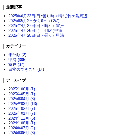
最新記事
2025年6月22日(日･曇り時々晴れ)竹ケ島周辺
2025年5月2日から6日（GW）
2025年4月27日(日・晴れ）室戸
2025年4月26日（土･晴れ)甲浦
2025年4月20日(日・曇り）甲浦
カテゴリー
未分類 (2)
甲浦 (305)
室戸 (37)
日常のできごと (14)
アーカイブ
2025年06月 (1)
2025年05月 (1)
2025年04月 (6)
2025年03月 (13)
2025年02月 (7)
2025年01月 (7)
2024年12月 (6)
2024年08月 (1)
2024年07月 (2)
2024年06月 (6)