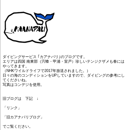
ダイビングサービス ｢カアナパリ｣のブログです。
エリアは四国 南東部（宍喰・甲浦・室戸）珍しいテンジクザメも春には
やってきます。
（NHKワイルドライフで2017年放送されました。）
日々の海のコンディションをUPしていますので、ダイビングの参考にし
てくださいね。
写真はコンデジを使用。
旧ブログは 下記 ↓
「リンク」
「旧カアナパリブログ」
でご覧ください。