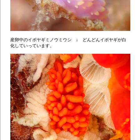
産卵中のイボヤギミノウミウシ ↓ どんどんイボヤギが白
化していっています。