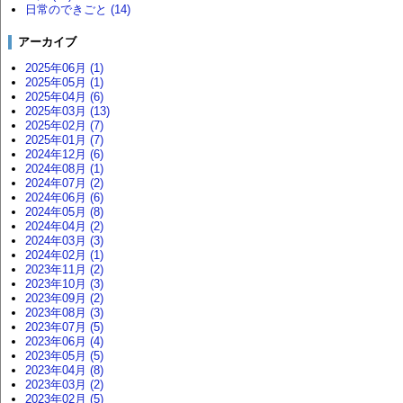
日常のできごと (14)
アーカイブ
2025年06月 (1)
2025年05月 (1)
2025年04月 (6)
2025年03月 (13)
2025年02月 (7)
2025年01月 (7)
2024年12月 (6)
2024年08月 (1)
2024年07月 (2)
2024年06月 (6)
2024年05月 (8)
2024年04月 (2)
2024年03月 (3)
2024年02月 (1)
2023年11月 (2)
2023年10月 (3)
2023年09月 (2)
2023年08月 (3)
2023年07月 (5)
2023年06月 (4)
2023年05月 (5)
2023年04月 (8)
2023年03月 (2)
2023年02月 (5)