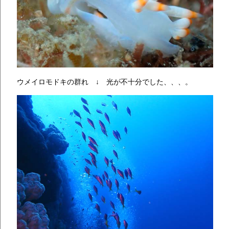
ウメイロモドキの群れ ↓ 光が不十分でした、、、。