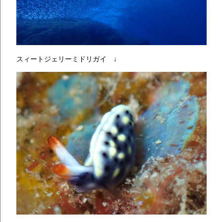
スィートジェリーミドリガイ ↓