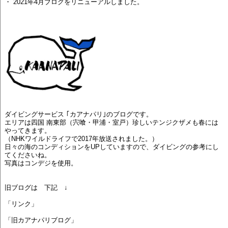
・ 2021年4月ブログをリニューアルしました。
ダイビングサービス ｢カアナパリ｣のブログです。
エリアは四国 南東部（宍喰・甲浦・室戸）珍しいテンジクザメも春には
やってきます。
（NHKワイルドライフで2017年放送されました。）
日々の海のコンディションをUPしていますので、ダイビングの参考にし
てくださいね。
写真はコンデジを使用。
旧ブログは 下記 ↓
「リンク」
「旧カアナパリブログ」