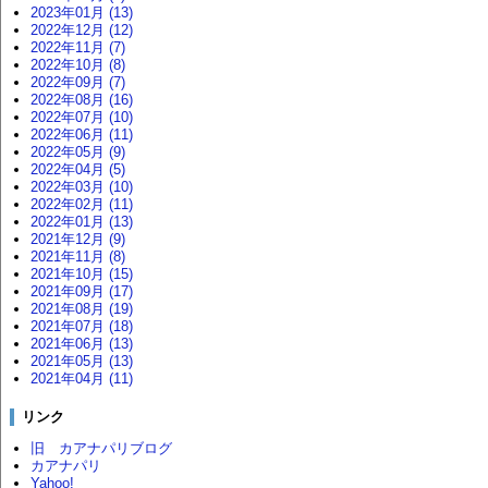
2023年01月 (13)
2022年12月 (12)
2022年11月 (7)
2022年10月 (8)
2022年09月 (7)
2022年08月 (16)
2022年07月 (10)
2022年06月 (11)
2022年05月 (9)
2022年04月 (5)
2022年03月 (10)
2022年02月 (11)
2022年01月 (13)
2021年12月 (9)
2021年11月 (8)
2021年10月 (15)
2021年09月 (17)
2021年08月 (19)
2021年07月 (18)
2021年06月 (13)
2021年05月 (13)
2021年04月 (11)
リンク
旧 カアナパリブログ
カアナパリ
Yahoo!